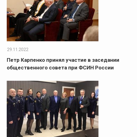
29.11.2022
Петр Карпенко принял участие в заседании
общественного совета при ФСИН России