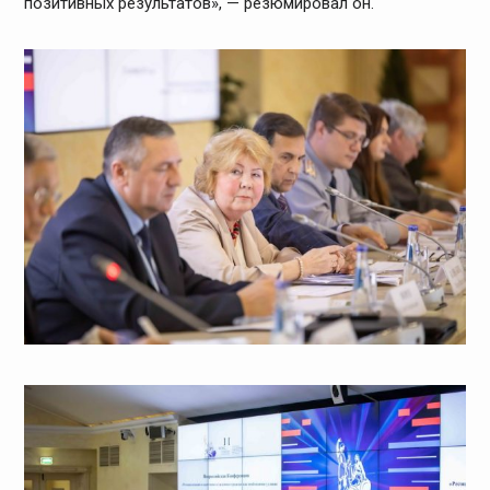
позитивных результатов», — резюмировал он.