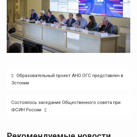
Навигация
Образовательный проект АНО ОГС представлен в
по
Эстонии
записям
Состоялось заседание Общественного совета при
ФСИН России
Рекомендуемые новости