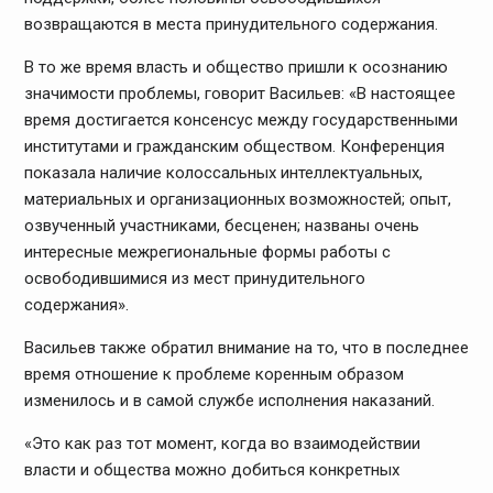
возвращаются в места принудительного содержания.
В то же время власть и общество пришли к осознанию
значимости проблемы, говорит Васильев: «В настоящее
время достигается консенсус между государственными
институтами и гражданским обществом. Конференция
показала наличие колоссальных интеллектуальных,
материальных и организационных возможностей; опыт,
озвученный участниками, бесценен; названы очень
интересные межрегиональные формы работы с
освободившимися из мест принудительного
содержания».
Васильев также обратил внимание на то, что в последнее
время отношение к проблеме коренным образом
изменилось и в самой службе исполнения наказаний.
«Это как раз тот момент, когда во взаимодействии
власти и общества можно добиться конкретных