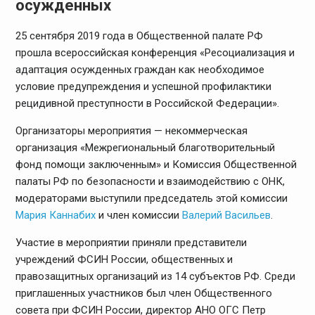
осужденных
25 сентября 2019 года в Общественной палате РФ
прошла всероссийская конференция «Ресоциализация и
адаптация осужденных граждан как необходимое
условие предупреждения и успешной профилактики
рецидивной преступности в Российской Федерации».
Организаторы мероприятия — некоммерческая
организация «Межрегиональный благотворительный
фонд помощи заключенным» и Комиссия Общественной
палаты РФ по безопасности и взаимодействию с ОНК,
модераторами выступили председатель этой комиссии
Мария Каннабих
и член комиссии
Валерий Васильев
.
Участие в мероприятии приняли представители
учреждений ФСИН России, общественных и
правозащитных организаций из 14 субъектов РФ. Среди
приглашенных участников был член Общественного
совета при ФСИН России, директор АНО ОГС Петр