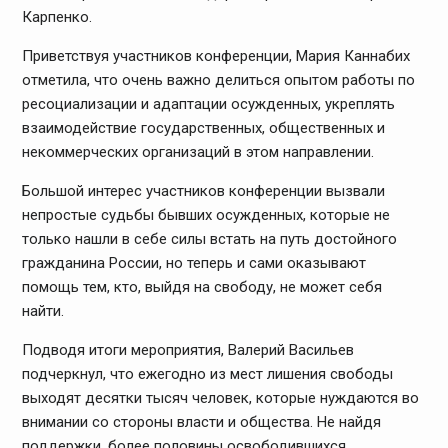
Карпенко.
Приветствуя участников конференции, Мария Каннабих
отметила, что очень важно делиться опытом работы по
ресоциализации и адаптации осужденных, укреплять
взаимодействие государственных, общественных и
некоммерческих организаций в этом направлении.
Большой интерес участников конференции вызвали
непростые судьбы бывших осужденных, которые не
только нашли в себе силы встать на путь достойного
гражданина России, но теперь и сами оказывают
помощь тем, кто, выйдя на свободу, не может себя
найти.
Подводя итоги мероприятия, Валерий Васильев
подчеркнул, что ежегодно из мест лишения свободы
выходят десятки тысяч человек, которые нуждаются во
внимании со стороны власти и общества. Не найдя
поддержки, более половины освободившихся