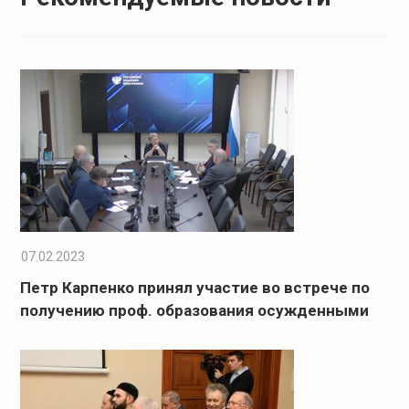
07.02.2023
Петр Карпенко принял участие во встрече по
получению проф. образования осужденными