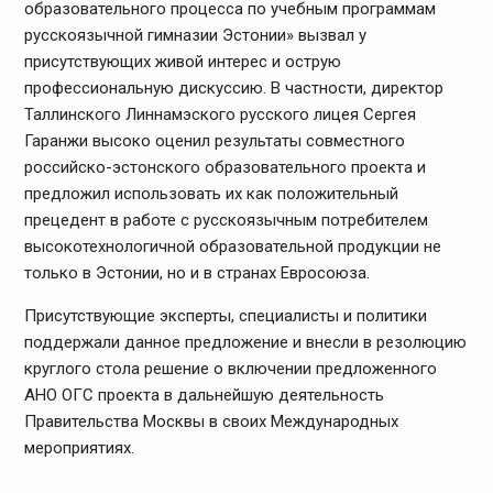
образовательного процесса по учебным программам
русскоязычной гимназии Эстонии» вызвал у
присутствующих живой интерес и острую
профессиональную дискуссию. В частности, директор
Таллинского Линнамэского русского лицея Сергея
Гаранжи высоко оценил результаты совместного
российско-эстонского образовательного проекта и
предложил использовать их как положительный
прецедент в работе с русскоязычным потребителем
высокотехнологичной образовательной продукции не
только в Эстонии, но и в странах Евросоюза.
Присутствующие эксперты, специалисты и политики
поддержали данное предложение и внесли в резолюцию
круглого стола решение о включении предложенного
АНО ОГС проекта в дальнейшую деятельность
Правительства Москвы в своих Международных
мероприятиях.