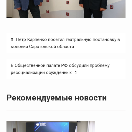
Навигация
Петр Карпенко посетил театральную постановку в
по
колонии Саратовской области
записям
В Общественной палате РФ обсудили проблему
ресоциализации осужденных
Рекомендуемые новости