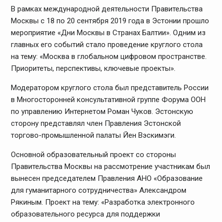
В рамках международной деятельности Правительства
Москвы с 18 по 20 сентября 2019 года в Эстонии прошло
мероприятие «Дни Москвы в Странах Балтии». Одним из
главных его событий стало проведение круглого стола
на тему: «Москва в глобальном цифровом пространстве.
Приоритеты, перспективы, ключевые проекты».
Модератором круглого стола был представитель России
в Многосторонней консультативной группе Форума ООН
по управлению Интернетом Роман Чуков. Эстонскую
сторону представлял член Правления Эстонской
торгово-промышленной палаты Йен Вэскимэги.
Основной образовательный проект со стороны
Правительства Москвы на рассмотрение участникам был
вынесен председателем Правления АНО «Образование
для гуманитарного сотрудничества» Александром
Рякиным. Проект на тему: «Разработка электронного
образовательного ресурса для поддержки