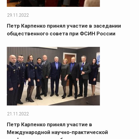
29.11.2022
Петр Карпенко принял участие в заседании
общественного совета при ФСИН России
21.11.2022
Петр Карпенко принял участие в
Международной научно-практической