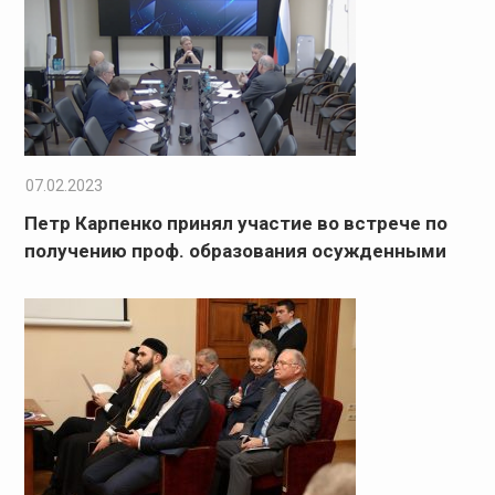
07.02.2023
Петр Карпенко принял участие во встрече по
получению проф. образования осужденными