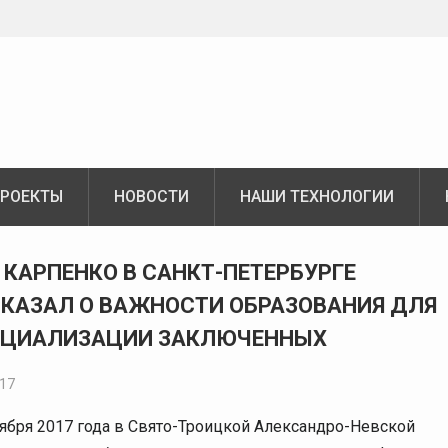
РОЕКТЫ
НОВОСТИ
НАШИ ТЕХНОЛОГИИ
 КАРПЕНКО В САНКТ-ПЕТЕРБУРГЕ
КАЗАЛ О ВАЖНОСТИ ОБРАЗОВАНИЯ ДЛЯ
ОЦИАЛИЗАЦИИ ЗАКЛЮЧЕННЫХ
017
тября 2017 года в Свято-Троицкой Александро-Невской