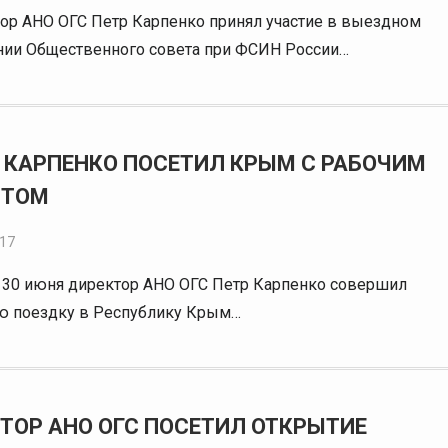
ор АНО ОГС Петр Карпенко принял участие в выездном
нии Общественного совета при ФСИН России…
 КАРПЕНКО ПОСЕТИЛ КРЫМ С РАБОЧИМ
ИТОМ
017
о 30 июня директор АНО ОГС Петр Карпенко совершил
ю поездку в Республику Крым…
ТОР АНО ОГС ПОСЕТИЛ ОТКРЫТИЕ