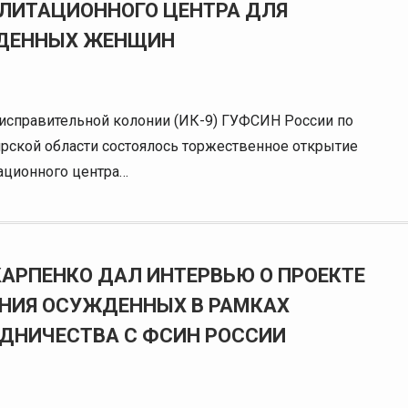
ЛИТАЦИОННОГО ЦЕНТРА ДЛЯ
ДЕННЫХ ЖЕНЩИН
 исправительной колонии (ИК-9) ГУФСИН России по
рской области состоялось торжественное открытие
ационного центра…
КАРПЕНКО ДАЛ ИНТЕРВЬЮ О ПРОЕКТЕ
НИЯ ОСУЖДЕННЫХ В РАМКАХ
ДНИЧЕСТВА С ФСИН РОССИИ