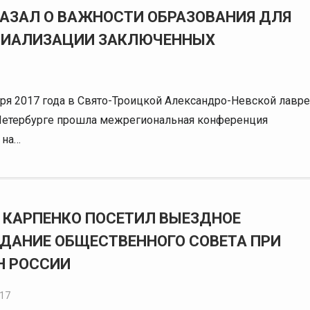
АЗАЛ О ВАЖНОСТИ ОБРАЗОВАНИЯ ДЛЯ
ЦИАЛИЗАЦИИ ЗАКЛЮЧЕННЫХ
бря 2017 года в Свято-Троицкой Александро-Невской лавре
Петербурге прошла межрегиональная конференция
 на…
 КАРПЕНКО ПОСЕТИЛ ВЫЕЗДНОЕ
ДАНИЕ ОБЩЕСТВЕННОГО СОВЕТА ПРИ
Н РОССИИ
017