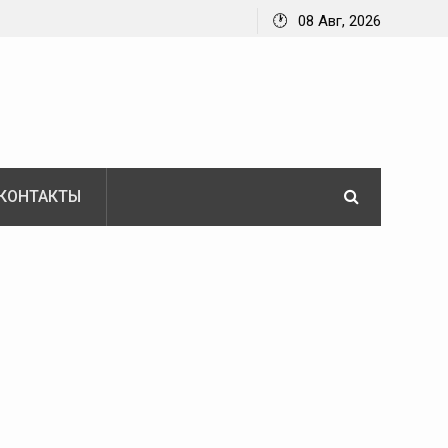
08 Авг, 2026
КОНТАКТЫ