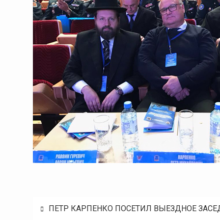
Навигация
ПЕТР КАРПЕНКО ПОСЕТИЛ ВЫЕЗДНОЕ ЗАСЕ