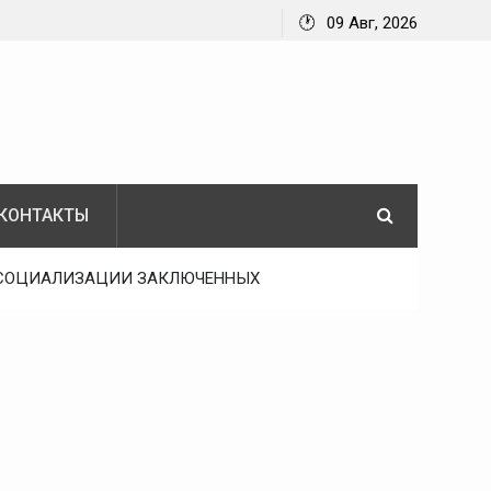
09 Авг, 2026
КОНТАКТЫ
РЕСОЦИАЛИЗАЦИИ ЗАКЛЮЧЕННЫХ