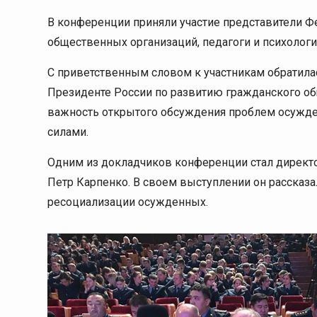
В конференции приняли участие представители Ф
общественных организаций, педагоги и психологи
С приветственным словом к участникам обратила
Президенте России по развитию гражданского об
важность открытого обсуждения проблем осужд
силами.
Одним из докладчиков конференции стал директ
Петр Карпенко. В своем выступлении он рассказа
ресоциализации осужденных.