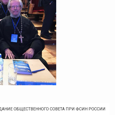
ДАНИЕ ОБЩЕСТВЕННОГО СОВЕТА ПРИ ФСИН РОССИИ