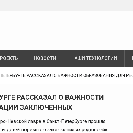
РОЕКТЫ
НОВОСТИ
НАШИ ТЕХНОЛОГИИ
-ПЕТЕРБУРГЕ РАССКАЗАЛ О ВАЖНОСТИ ОБРАЗОВАНИЯ ДЛЯ 
БУРГЕ РАССКАЗАЛ О ВАЖНОСТИ
ЗАЦИИ ЗАКЛЮЧЕННЫХ
дро-Невской лавре в Санкт-Петербурге прошла
ы детей тюремного заключения их родителей».