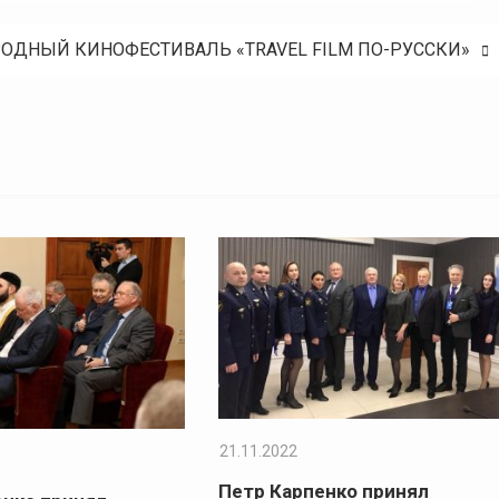
ДНЫЙ КИНОФЕСТИВАЛЬ «TRAVEL FILM ПО-РУССКИ»
21.11.2022
Петр Карпенко принял