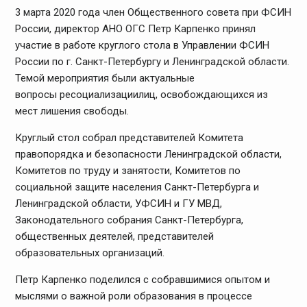
3 марта 2020 года член Общественного совета при ФСИН
России, директор АНО ОГС Петр Карпенко принял
участие в работе круглого стола в Управлении ФСИН
России по г. Санкт-Петербургу и Ленинградской области.
Темой мероприятия были актуальные
вопросы
ресоциализации
лиц, освобождающихся из
мест лишения свободы.
Круглый стол собрал представителей Комитета
правопорядка и безопасности Ленинградской области,
Комитетов по труду и занятости, Комитетов по
социальной защите населения Санкт-Петербурга и
Ленинградской области, УФСИН и ГУ МВД,
Законодательного собрания Санкт-Петербурга,
общественных деятелей, представителей
образовательных организаций.
Петр Карпенко поделился с собравшимися опытом и
мыслями о важной роли образования в процессе