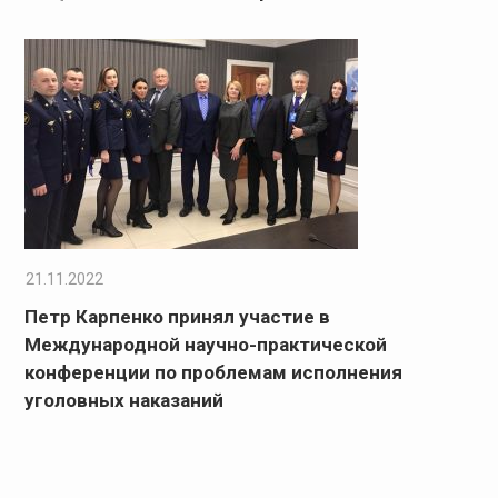
21.11.2022
Петр Карпенко принял участие в
Международной научно-практической
конференции по проблемам исполнения
уголовных наказаний