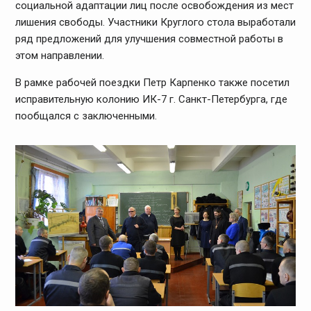
социальной адаптации лиц после освобождения из мест
лишения свободы. Участники Круглого стола выработали
ряд предложений для улучшения совместной работы в
этом направлении.
В рамке рабочей поездки Петр Карпенко также посетил
исправительную колонию ИК-7 г. Санкт-Петербурга, где
пообщался с заключенными.