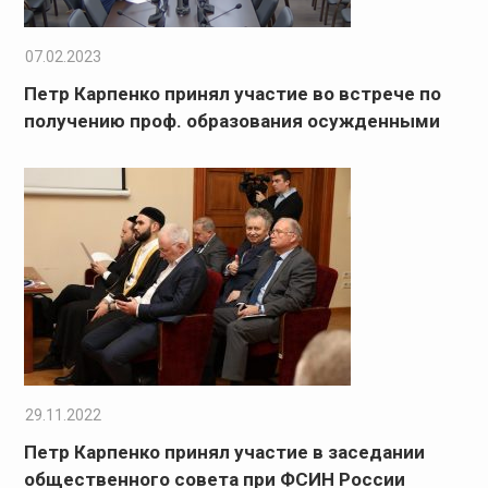
07.02.2023
Петр Карпенко принял участие во встрече по
получению проф. образования осужденными
29.11.2022
Петр Карпенко принял участие в заседании
общественного совета при ФСИН России