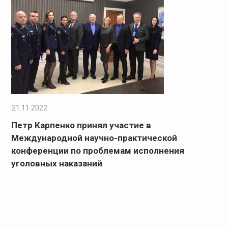
21.11.2022
Петр Карпенко принял участие в
Международной научно-практической
конференции по проблемам исполнения
уголовных наказаний