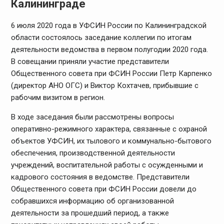
Калининграде
6 июля 2020 года в УФСИН России по Калининградской
области состоялось заседание коллегии по итогам
деятельности ведомства в первом полугодии 2020 года.
В совещании приняли участие представители
Общественного совета при ФСИН России Петр Карпенко
(директор АНО ОГС) и Виктор Кохтачев, прибывшие с
рабочим визитом в регион.
В ходе заседания были рассмотрены вопросы
оперативно-режимного характера, связанные с охраной
объектов УФСИН, их тылового и коммунально-бытового
обеспечения, производственной деятельности
учреждений, воспитательной работы с осужденными и
кадрового состояния в ведомстве. Представители
Общественного совета при ФСИН России довели до
собравшихся информацию об организованной
деятельности за прошедший период, а также