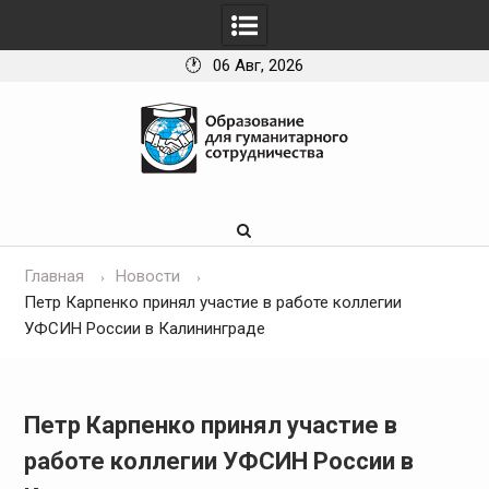
06 Авг, 2026
Skip
to
content
Главная
Новости
Петр Карпенко принял участие в работе коллегии
УФСИН России в Калининграде
Петр Карпенко принял участие в
работе коллегии УФСИН России в