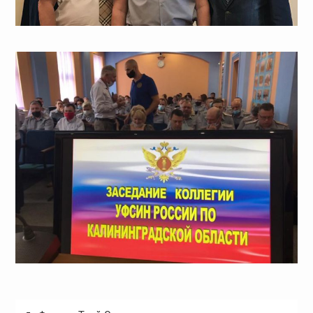
Навигация