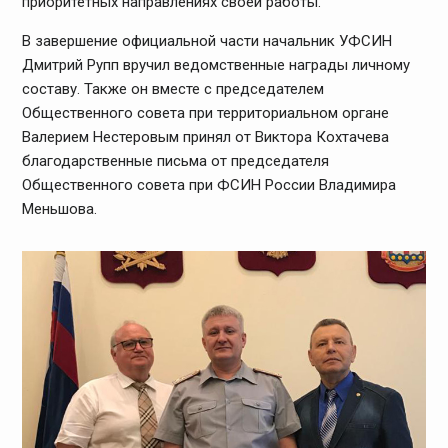
приоритетных направлениях своей работы.
В завершение официальной части начальник УФСИН
Дмитрий Рупп вручил ведомственные награды личному
составу. Также он вместе с председателем
Общественного совета при территориальном органе
Валерием Нестеровым принял от Виктора Кохтачева
благодарственные письма от председателя
Общественного совета при ФСИН России Владимира
Меньшова.