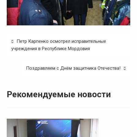
Навигация
Петр Карпенко осмотрел исправительные
по
учреждения в Республике Мордовия
записям
Поздравляем с Днём защитника Отечества!
Рекомендуемые новости