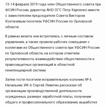
13-14 февраля 2019 года член Общественного совета при
ФСИН России, директор АНО ОГС Петр Карпенко вместе
с заместителем председателя Совета Виктором
Кохтачевым посетили УФСИН России по Орловской
области.
В рамках визита они встретились с личным составом
управления, а также провели рабочее совещание с
коллегами из Общественного совета при УФСИН России
по Орловской области, на котором отметили
результативность взаимодействия общественности и
правозащитных организаций в областной
пенитенциарной системе.
Затем гости посетили исправительную колонию № 6.
Начальник ИК-6 Сергей Левитин рассказал об
организации производственной деятельности
осужденных, размере заработной платы, получении
общего и профессионального образования, выработке