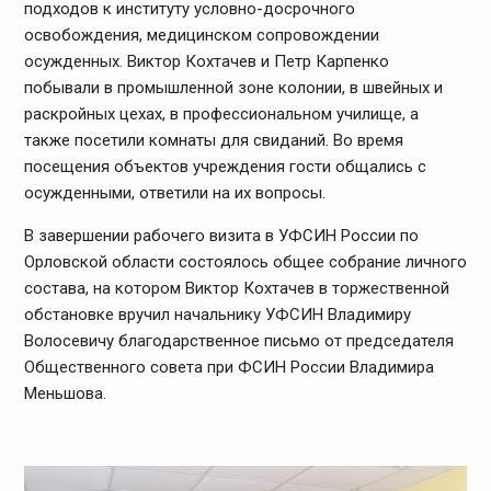
подходов к институту условно-досрочного
освобождения, медицинском сопровождении
осужденных. Виктор Кохтачев и Петр Карпенко
побывали в промышленной зоне колонии, в швейных и
раскройных цехах, в профессиональном училище, а
также посетили комнаты для свиданий. Во время
посещения объектов учреждения гости общались с
осужденными, ответили на их вопросы.
В завершении рабочего визита в УФСИН России по
Орловской области состоялось общее собрание личного
состава, на котором Виктор Кохтачев в торжественной
обстановке вручил начальнику УФСИН Владимиру
Волосевичу благодарственное письмо от председателя
Общественного совета при ФСИН России Владимира
Меньшова.