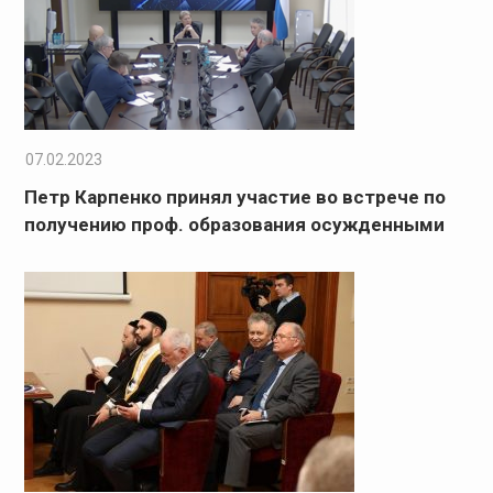
07.02.2023
Петр Карпенко принял участие во встрече по
получению проф. образования осужденными